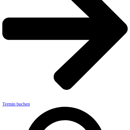
Termin buchen