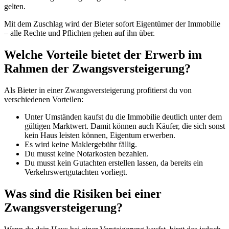
gelten.
Mit dem Zuschlag wird der Bieter sofort Eigentümer der Immobilie
– alle Rechte und Pflichten gehen auf ihn über.
Welche Vorteile bietet der Erwerb im
Rahmen der Zwangsversteigerung?
Als Bieter in einer Zwangsversteigerung profitierst du von
verschiedenen Vorteilen:
Unter Umständen kaufst du die Immobilie deutlich unter dem
gültigen Marktwert. Damit können auch Käufer, die sich sonst
kein Haus leisten können, Eigentum erwerben.
Es wird keine Maklergebühr fällig.
Du musst keine Notarkosten bezahlen.
Du musst kein Gutachten erstellen lassen, da bereits ein
Verkehrswertgutachten vorliegt.
Was sind die Risiken bei einer
Zwangsversteigerung?