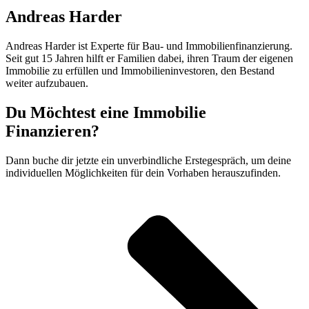
Andreas Harder
Andreas Harder ist Experte für Bau- und Immobilienfinanzierung.
Seit gut 15 Jahren hilft er Familien dabei, ihren Traum der eigenen
Immobilie zu erfüllen und Immobilieninvestoren, den Bestand
weiter aufzubauen.
Du Möchtest eine Immobilie
Finanzieren?
Dann buche dir jetzte ein unverbindliche Erstegespräch, um deine
individuellen Möglichkeiten für dein Vorhaben herauszufinden.