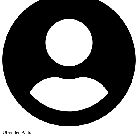
Über den Autor