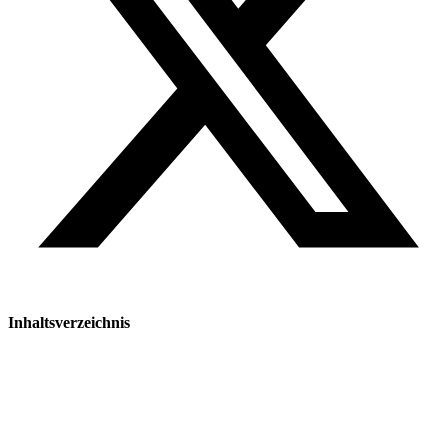
Inhaltsverzeichnis