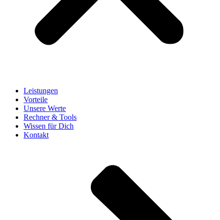
Leistungen
Vorteile
Unsere Werte
Rechner & Tools
Wissen für Dich
Kontakt