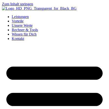
Zum Inhalt springen
Leistungen
Vorteile
Unsere Werte
Rechner & Tools
Wissen für Dich
Kontakt