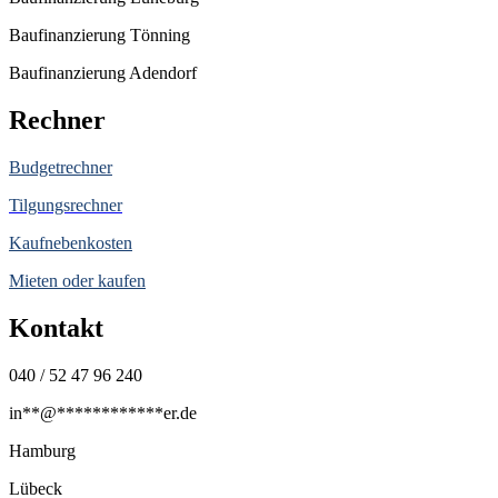
Baufinanzierung Tönning
Baufinanzierung Adendorf
Rechner
Budgetrechner
Tilgungsrechner
Kaufnebenkosten
Mieten oder kaufen
Kontakt
040 / 52 47 96 240
in
**
@
************
er.de
Hamburg
Lübeck