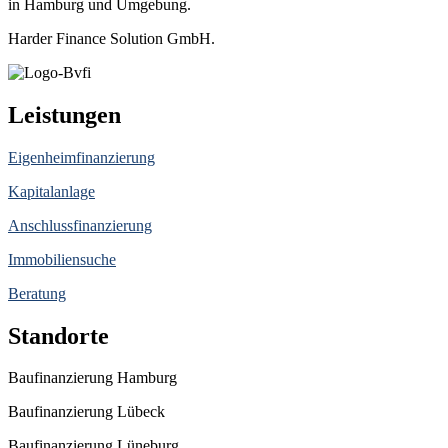
in Hamburg und Umgebung.
Harder Finance Solution GmbH.
Leistungen
Eigenheimfinanzierung
Kapitalanlage
Anschlussfinanzierung
Immobiliensuche
Beratung
Standorte
Baufinanzierung Hamburg
Baufinanzierung Lübeck
Baufinanzierung Lüneburg