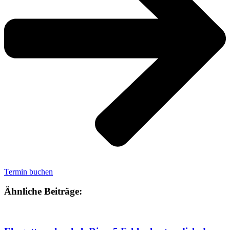
Termin buchen
Ähnliche Beiträge: