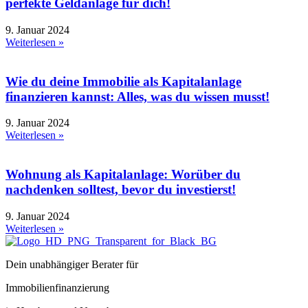
perfekte Geldanlage für dich!
9. Januar 2024
Weiterlesen »
Wie du deine Immobilie als Kapitalanlage
finanzieren kannst: Alles, was du wissen musst!
9. Januar 2024
Weiterlesen »
Wohnung als Kapitalanlage: Worüber du
nachdenken solltest, bevor du investierst!
9. Januar 2024
Weiterlesen »
Dein unabhängiger Berater für
Immobilienfinanzierung