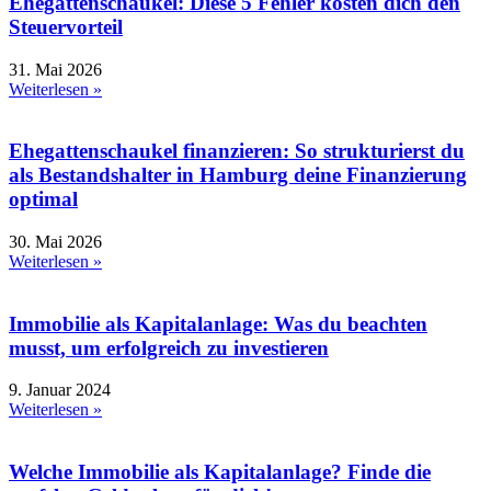
Ehegattenschaukel: Diese 5 Fehler kosten dich den
Steuervorteil
31. Mai 2026
Weiterlesen »
Ehegattenschaukel finanzieren: So strukturierst du
als Bestandshalter in Hamburg deine Finanzierung
optimal
30. Mai 2026
Weiterlesen »
Immobilie als Kapitalanlage: Was du beachten
musst, um erfolgreich zu investieren
9. Januar 2024
Weiterlesen »
Welche Immobilie als Kapitalanlage? Finde die