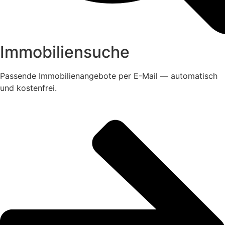
Immobiliensuche
Passende Immobilienangebote per E-Mail — automatisch
und kostenfrei.