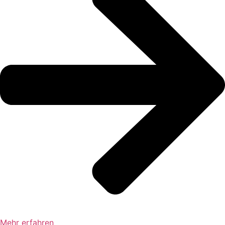
Mehr erfahren