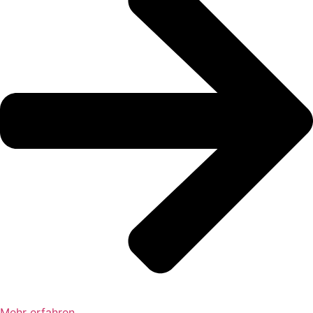
Mehr erfahren