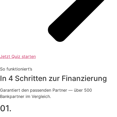
Jetzt Quiz starten
So funktioniert’s
In 4 Schritten zur Finanzierung
Garantiert den passenden Partner — über 500
Bankpartner im Vergleich.
01.