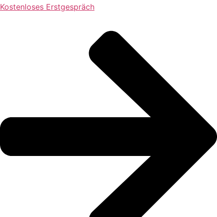
Kostenloses Erstgespräch