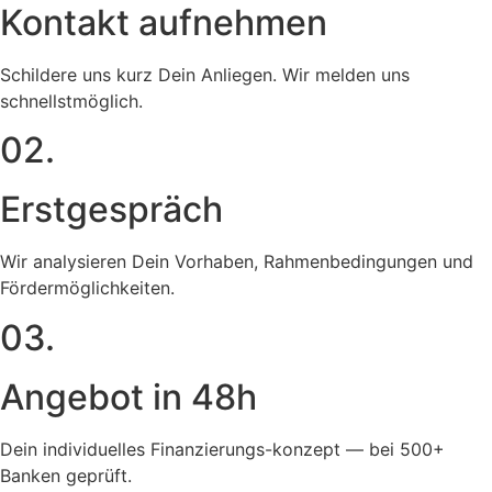
Kontakt aufnehmen
Schildere uns kurz Dein Anliegen. Wir melden uns
schnellstmöglich.
02.
Erstgespräch
Wir analysieren Dein Vorhaben, Rahmenbedingungen und
Fördermöglichkeiten.
03.
Angebot in 48h
Dein individuelles Finanzierungs-konzept — bei 500+
Banken geprüft.