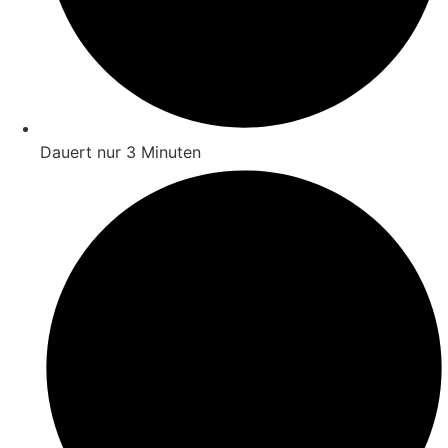
Dauert nur 3 Minuten