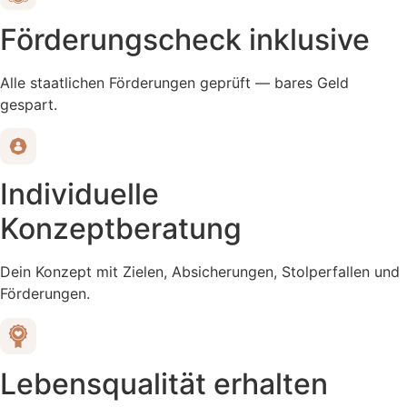
Förderungscheck inklusive
Alle staatlichen Förderungen geprüft — bares Geld
gespart.
Individuelle
Konzeptberatung
Dein Konzept mit Zielen, Absicherungen, Stolperfallen und
Förderungen.
Lebensqualität erhalten