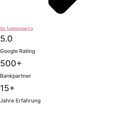
So funktioniert's
5.0
Google Rating
500+
Bankpartner
15+
Jahre Erfahrung