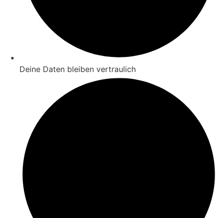
Deine Daten bleiben vertraulich