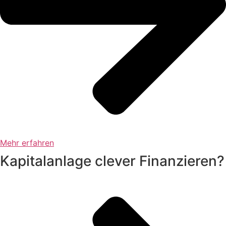
Mehr erfahren
Kapitalanlage clever Finanzieren?