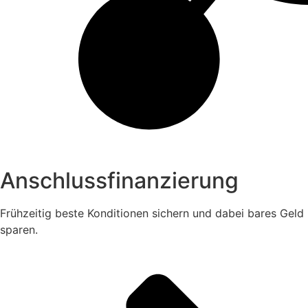
Anschlussfinanzierung
Frühzeitig beste Konditionen sichern und dabei bares Geld
sparen.