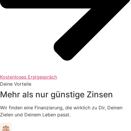
Kostenloses Erstgespräch
Deine Vorteile
Mehr als nur günstige Zinsen
Wir finden eine Finanzierung, die wirklich zu Dir, Deinen
Zielen und Deinem Leben passt.