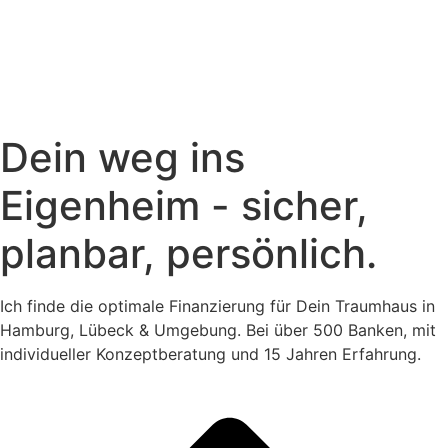
Dein weg ins
Eigenheim - sicher,
planbar, persönlich.
Ich finde die optimale Finanzierung für Dein Traumhaus in
Hamburg, Lübeck & Umgebung. Bei über 500 Banken, mit
individueller Konzeptberatung und 15 Jahren Erfahrung.