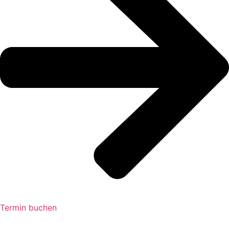
Termin buchen