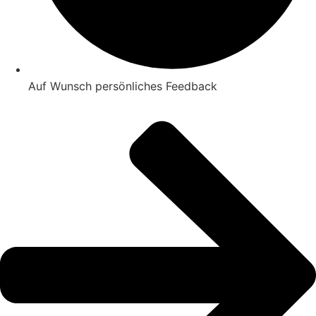
Auf Wunsch persönliches Feedback