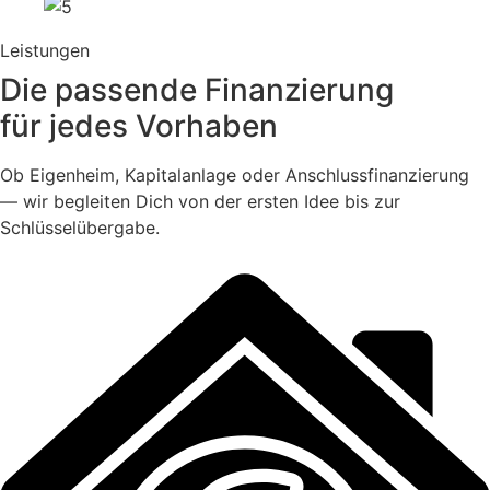
Leistungen
Die passende Finanzierung
für jedes Vorhaben
Ob Eigenheim, Kapitalanlage oder Anschlussfinanzierung
— wir begleiten Dich von der ersten Idee bis zur
Schlüsselübergabe.