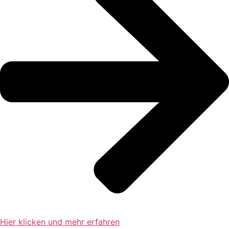
Hier klicken und mehr erfahren