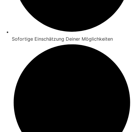
Sofortige Einschätzung Deiner Möglichkeiten