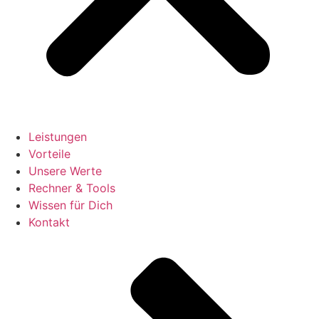
Leistungen
Vorteile
Unsere Werte
Rechner & Tools
Wissen für Dich
Kontakt