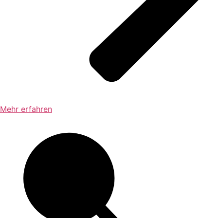
Mehr erfahren