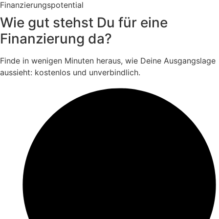
Finanzierungspotential
Wie gut stehst Du für eine
Finanzierung da?
Finde in wenigen Minuten heraus, wie Deine Ausgangslage
aussieht: kostenlos und unverbindlich.