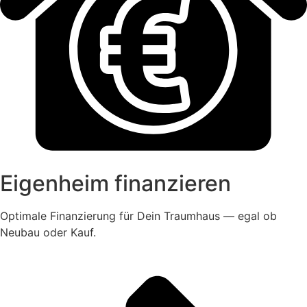
Eigenheim finanzieren
Optimale Finanzierung für Dein Traumhaus — egal ob
Neubau oder Kauf.