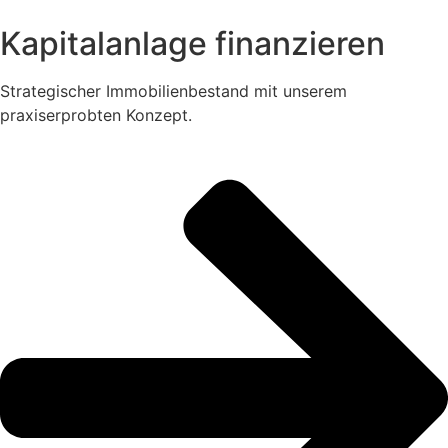
Kapitalanlage finanzieren
Strategischer Immobilienbestand mit unserem
praxiserprobten Konzept.